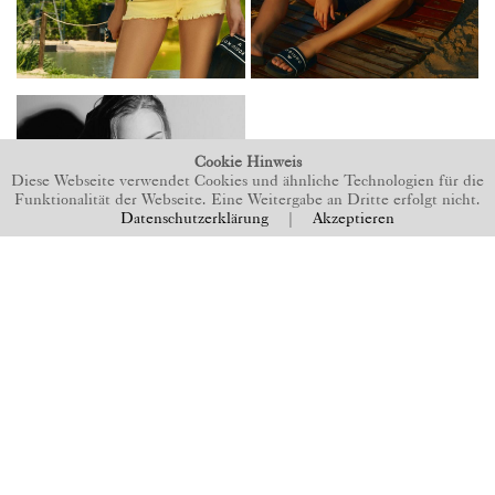
Cookie Hinweis
Diese Webseite verwendet Cookies und ähnliche Technologien für die
Funktionalität der Webseite. Eine Weitergabe an Dritte erfolgt nicht.
Datenschutzerklärung
|
Akzeptieren
BACK TO TOP