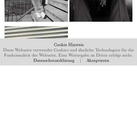
Cookie Hinweis
Diese Webseite verwendet Cookies und ähnliche Technologien für die
Funktionalität der Webseite. Eine Weitergabe an Dritte erfolgt nicht.
Datenschutzerklärung
|
Akzeptieren
BACK TO TOP