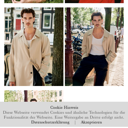
Cookie Hinweis
Diese Webseite verwendet Cookies und ähnliche Technologien für die
Funktionalität der Webseite. Eine Weitergabe an Dritte erfolgt nicht.
Datenschutzerklärung
|
Akzeptieren