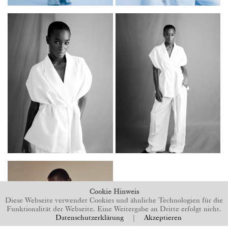
Cookie Hinweis
Diese Webseite verwendet Cookies und ähnliche Technologien für die
Funktionalität der Webseite. Eine Weitergabe an Dritte erfolgt nicht.
Datenschutzerklärung
|
Akzeptieren