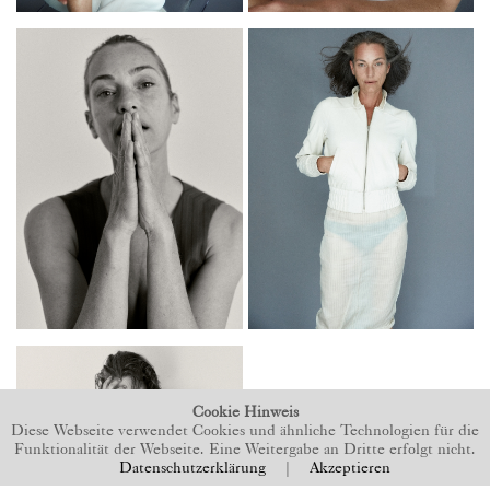
Cookie Hinweis
Diese Webseite verwendet Cookies und ähnliche Technologien für die
Funktionalität der Webseite. Eine Weitergabe an Dritte erfolgt nicht.
Datenschutzerklärung
|
Akzeptieren