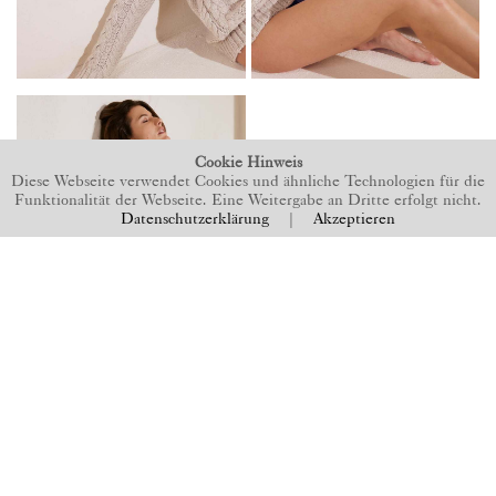
Cookie Hinweis
Diese Webseite verwendet Cookies und ähnliche Technologien für die
Funktionalität der Webseite. Eine Weitergabe an Dritte erfolgt nicht.
Datenschutzerklärung
|
Akzeptieren
BACK TO TOP