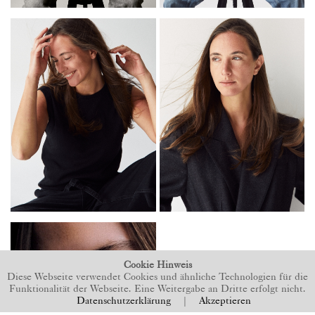
Cookie Hinweis
Diese Webseite verwendet Cookies und ähnliche Technologien für die
Funktionalität der Webseite. Eine Weitergabe an Dritte erfolgt nicht.
Datenschutzerklärung
|
Akzeptieren